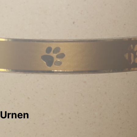
Urnen