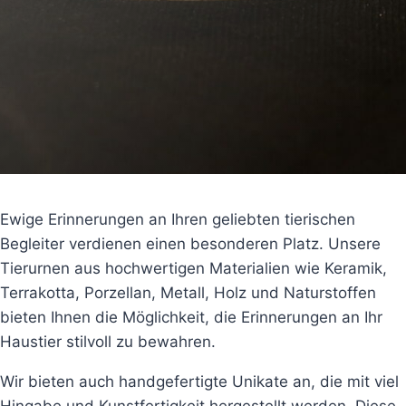
Ewige Erinnerungen an Ihren geliebten tierischen
Begleiter verdienen einen besonderen Platz. Unsere
Tierurnen aus hochwertigen Materialien wie Keramik,
Terrakotta, Porzellan, Metall, Holz und Naturstoffen
bieten Ihnen die Möglichkeit, die Erinnerungen an Ihr
Haustier stilvoll zu bewahren.
Wir bieten auch handgefertigte Unikate an, die mit viel