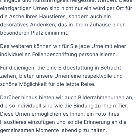
Hingabe und Kunstfertigkeit hergestellt werden. Diese
einzigartigen Urnen sind nicht nur ein würdiger Ort für
die Asche Ihres Haustieres, sondern auch ein
dekoratives Andenken, das in Ihrem Zuhause einen
besonderen Platz einnimmt.
Des weiteren können wir für Sie jede Urne mit einer
individuellen Folienbeschriftung personalisieren.
Für diejenigen, die eine Erdbestattung in Betracht
ziehen, bieten unsere Urnen eine respektvolle und
schöne Möglichkeit für die letzte Reise.
Darüber hinaus bieten wir auch Bilderrahmenurnen an,
die so individuell sind wie die Bindung zu Ihrem Tier.
Diese Urnen ermöglichen es Ihnen, ein Foto Ihres
Haustieres einzufügen und so die Erinnerung an die
gemeinsamen Momente lebendig zu halten.