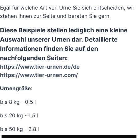
Egal für welche Art von Urne Sie sich entscheiden, wir
stehen Ihnen zur Seite und beraten Sie gern.
Diese Beispiele stellen lediglich eine kleine
Auswahl unserer Urnen dar. Detaillierte
Informationen finden Sie auf den
nachfolgenden Seiten:
https://www.tier-urnen.de/de
https://www.tier-urnen.com/
Urnengröße:
bis 8 kg - 0,5 l
bis 20 kg - 1,5 l
bis 50 kg - 2,8 l