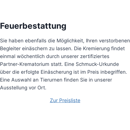
Feuerbestattung
Sie haben ebenfalls die Möglichkeit, Ihren verstorbenen
Begleiter einäschern zu lassen.
Die Kremierung findet
einmal wöchentlich
durch unserer zertifiziertes
Partner-Krematorium statt. Eine Schmuck-Urkunde
über die erfolgte Einäscherung ist im Preis inbegriffen.
Eine Auswahl an Tierurnen finden Sie in unserer
Ausstellung vor Ort.
Zur Preisliste