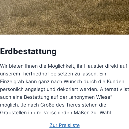
Erdbestattung
Wir bieten Ihnen die Möglichkeit, ihr Haustier direkt auf
unserem Tierfriedhof beisetzen zu lassen. Ein
Einzelgrab kann ganz nach Wunsch durch die Kunden
persönlich angelegt und dekoriert werden. Alternativ ist
auch eine Bestattung auf der „anonymen Wiese“
möglich. Je nach Größe des Tieres stehen die
Grabstellen in drei verschieden Maßen zur Wahl.
Zur Preisliste