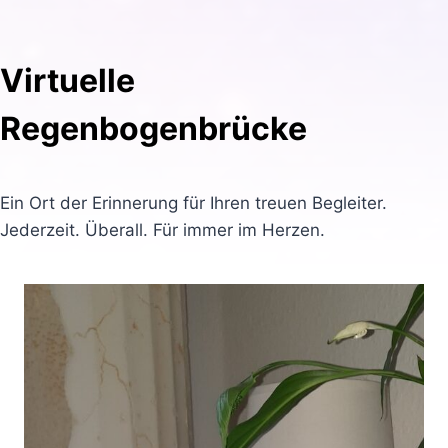
Virtuelle
Regenbogenbrücke
Ein Ort der Erinnerung für Ihren treuen Begleiter.
Jederzeit. Überall. Für immer im Herzen.