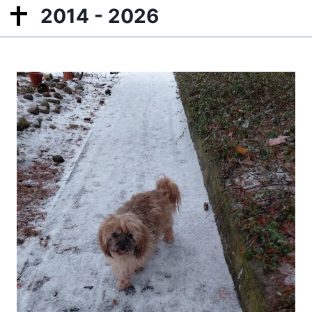
2014 - 2026