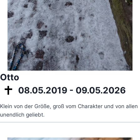
Otto
08.05.2019 - 09.05.2026
Klein von der Größe, groß vom Charakter und von allen
unendlich geliebt.