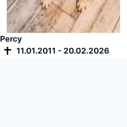
Percy
11.01.2011 - 20.02.2026