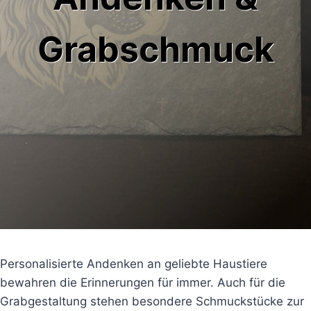
Grabschmuck
Personalisierte Andenken an geliebte Haustiere
bewahren die Erinnerungen für immer. Auch für die
Grabgestaltung stehen besondere Schmuckstücke zur