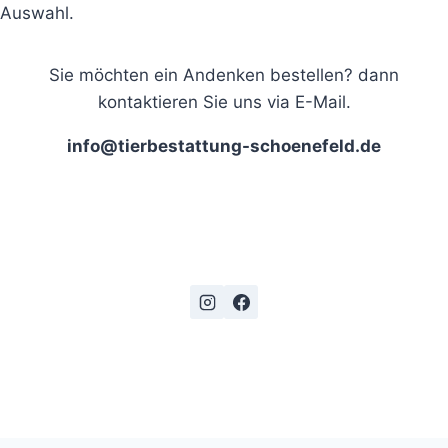
Auswahl.
Sie möchten ein Andenken bestellen? dann
kontaktieren Sie uns via E-Mail.
info@tierbestattung-schoenefeld.de