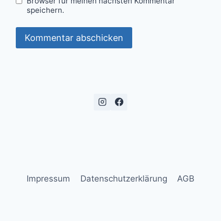
Browser für meinen nächsten Kommentar
speichern.
Impressum
Datenschutzerklärung
AGB