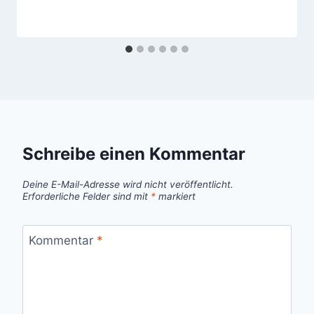
Schreibe einen Kommentar
Deine E-Mail-Adresse wird nicht veröffentlicht.
Erforderliche Felder sind mit
*
markiert
Kommentar
*