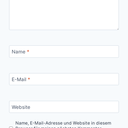
Name
*
E-Mail
*
Website
Name, E-Mail-Adresse und Website in diesem