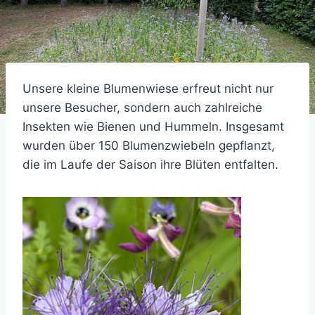
Unsere kleine Blumenwiese erfreut nicht nur
unsere Besucher, sondern auch zahlreiche
Insekten wie Bienen und Hummeln. Insgesamt
wurden über 150 Blumenzwiebeln gepflanzt,
die im Laufe der Saison ihre Blüten entfalten.