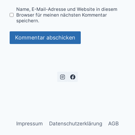
Name, E-Mail-Adresse und Website in diesem
Browser für meinen nächsten Kommentar
speichern.
Impressum
Datenschutzerklärung
AGB