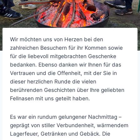
Wir möchten uns von Herzen bei den
zahlreichen Besuchern für ihr Kommen sowie
für die liebevoll mitgebrachten Geschenke
bedanken. Ebenso danken wir Ihnen für das
Vertrauen und die Offenheit, mit der Sie in
dieser herzlichen Runde die vielen
berührenden Geschichten über Ihre geliebten
Fellnasen mit uns geteilt haben.
Es war ein rundum gelungener Nachmittag –
geprägt von stiller Verbundenheit, wärmendem
Lagerfeuer, Getränken und Gebäck. Die