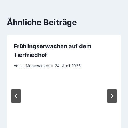
Ähnliche Beiträge
Frühlingserwachen auf dem
Tierfriedhof
Von
J. Merkowitsch
24. April 2025