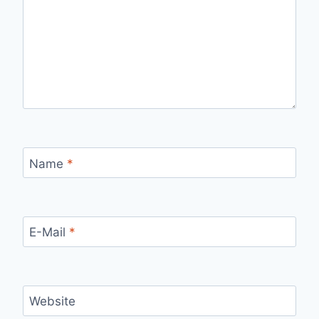
Name
*
E-Mail
*
Website