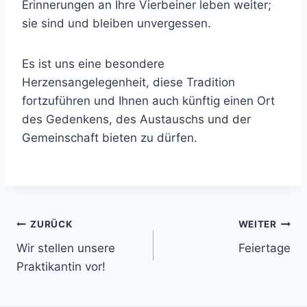
Erinnerungen an Ihre Vierbeiner leben weiter;
sie sind und bleiben unvergessen.
Es ist uns eine besondere
Herzensangelegenheit, diese Tradition
fortzuführen und Ihnen auch künftig einen Ort
des Gedenkens, des Austauschs und der
Gemeinschaft bieten zu dürfen.
Beitragsnavigation
ZURÜCK
WEITER
Wir stellen unsere
Feiertage
Praktikantin vor!