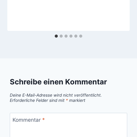
Schreibe einen Kommentar
Deine E-Mail-Adresse wird nicht veröffentlicht.
Erforderliche Felder sind mit
*
markiert
Kommentar
*